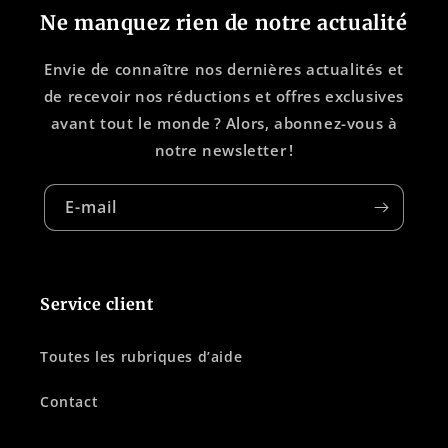
Ne manquez rien de notre actualité
Envie de connaître nos dernières actualités et
de recevoir nos réductions et offres exclusives
avant tout le monde ? Alors, abonnez-vous à
notre newsletter !
E-mail
Service client
Toutes les rubriques d’aide
Contact