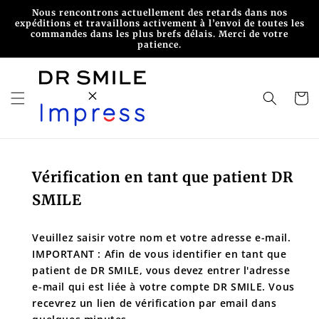
et
Nous rencontrons actuellement des retards dans nos
passer
expéditions et travaillons activement à l’envoi de toutes les
au
commandes dans les plus brefs délais. Merci de votre
contenu
patience.
Panier
Vérification en tant que patient DR
SMILE
Veuillez saisir votre nom et votre adresse e-mail.
IMPORTANT : Afin de vous identifier en tant que
patient de DR SMILE, vous devez entrer l'adresse
e-mail qui est liée à votre compte DR SMILE. Vous
recevrez un lien de vérification par email dans