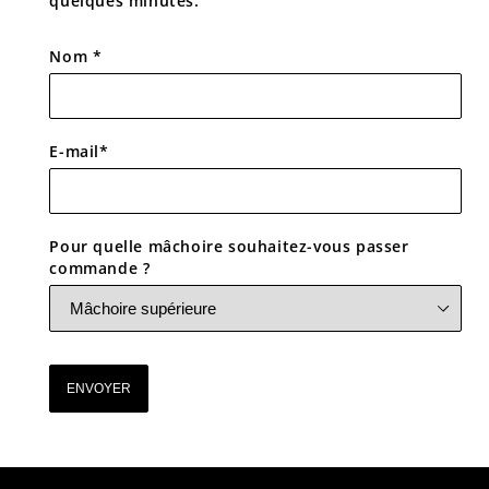
quelques minutes.
Nom *
E-mail
*
Pour quelle mâchoire souhaitez-vous passer
commande ?