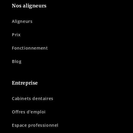
Nos aligneurs
Aligneurs
Prix
Fonctionnement
Blog
Entreprise
Cabinets dentaires
Offres d’emploi
Espace professionnel