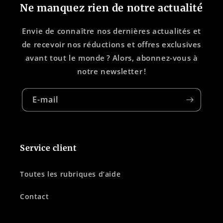
Ne manquez rien de notre actualité
Envie de connaître nos dernières actualités et
de recevoir nos réductions et offres exclusives
avant tout le monde ? Alors, abonnez-vous à
notre newsletter !
E-mail
Service client
Toutes les rubriques d’aide
Contact