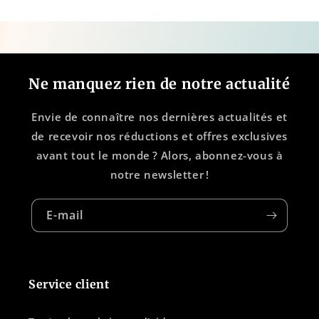
Ne manquez rien de notre actualité
Envie de connaître nos dernières actualités et
de recevoir nos réductions et offres exclusives
avant tout le monde ? Alors, abonnez-vous à
notre newsletter !
E-mail
Service client