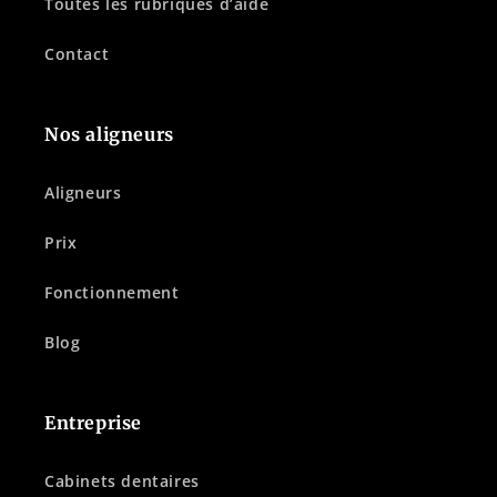
Toutes les rubriques d’aide
Contact
Nos aligneurs
Aligneurs
Prix
Fonctionnement
Blog
Entreprise
Cabinets dentaires