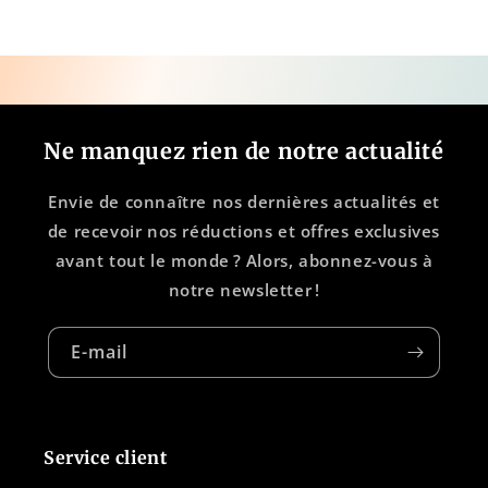
Ne manquez rien de notre actualité
Envie de connaître nos dernières actualités et
de recevoir nos réductions et offres exclusives
avant tout le monde ? Alors, abonnez-vous à
notre newsletter !
E-mail
Service client