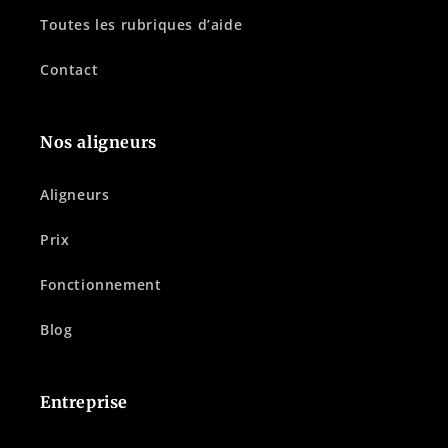
Toutes les rubriques d’aide
Contact
Nos aligneurs
Aligneurs
Prix
Fonctionnement
Blog
Entreprise