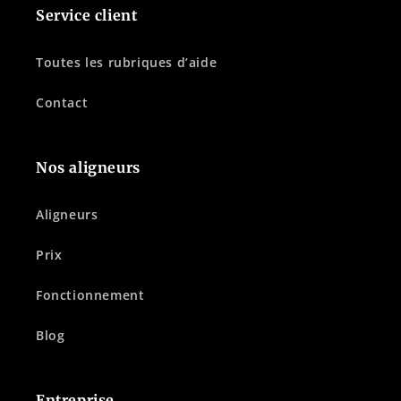
Service client
Toutes les rubriques d’aide
Contact
Nos aligneurs
Aligneurs
Prix
Fonctionnement
Blog
Entreprise