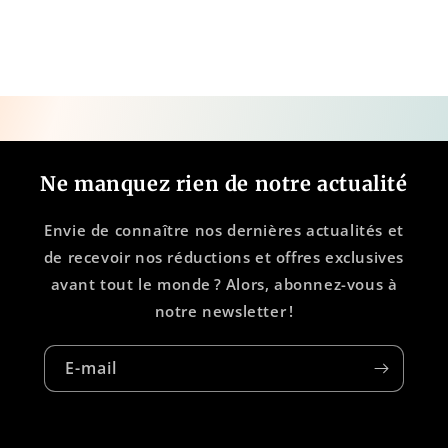
Ne manquez rien de notre actualité
Envie de connaître nos dernières actualités et
de recevoir nos réductions et offres exclusives
avant tout le monde ? Alors, abonnez-vous à
notre newsletter !
E-mail