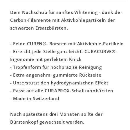
Dein Nachschub für sanftes Whitening - dank der
Carbon-Filamente mit Aktivkohlepartikeln der
schwarzen Ersatzbürsten.
- Feine CUREN®- Borsten mit Aktivkohle-Partikeln
- Erreicht jede Stelle ganz leicht: CURACURVE®-
Ergonomie mit perfektem Knick
- Tropfenform für hochpräzise Reinigung
- Extra angenehm: gummierte Rückseite
- Unterstützt den hydrodynamischen Effekt
- Passt auf alle CURAPROX-Schallzahnbürsten
- Made in Switzerland
Nach spätestens drei Monaten sollte der
Bürstenkopf gewechselt werden.