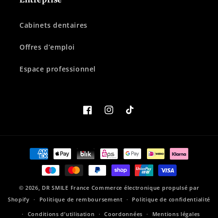
Cabinets dentaires
Offres d’emploi
Espace professionnel
Facebook
Instagram
TikTok
Moyens
de
paiement
© 2026,
DR SMILE France
Commerce électronique propulsé par
Shopify
Politique de remboursement
Politique de confidentialité
Conditions d’utilisation
Coordonnées
Mentions légales